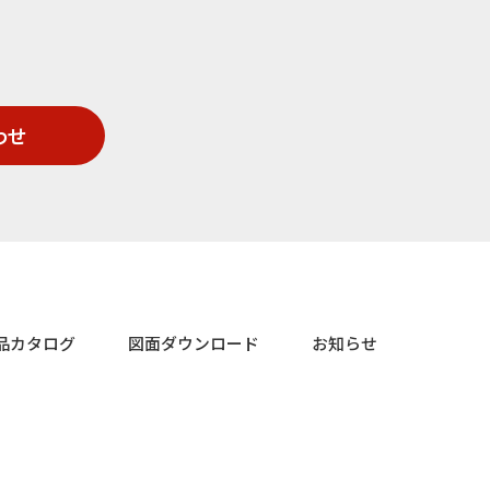
わせ
品カタログ
図面ダウンロード
お知らせ