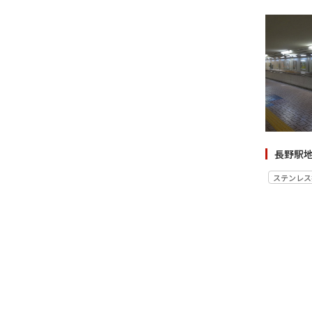
長野駅
ステンレス