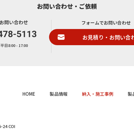
お問い合わせ・ご依頼
お問い合わせ
フォームでお問い合わせ
お見積り・お問い合
8:00 - 17:00
HOME
製品情報
納入・施工事例
製
4 COI