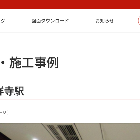
ログ
図面ダウンロード
お知らせ
・施工事例
祥寺駅
ージ