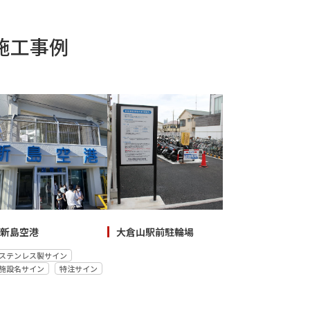
・施工事例
新島空港
大倉山駅前駐輪場
ステンレス製サイン
施設名サイン
特注サイン