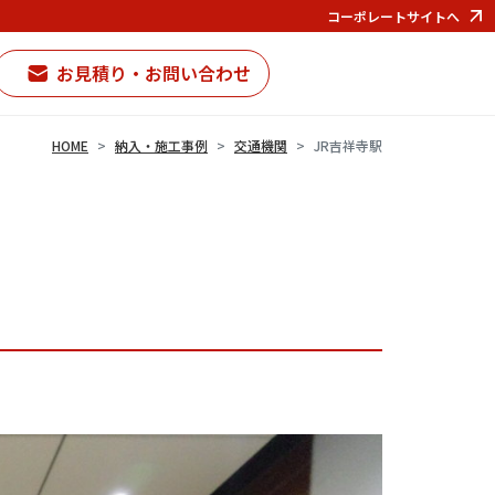
コーポレートサイトへ
お見積り・お問い合わせ
HOME
納入・施工事例
交通機関
JR吉祥寺駅