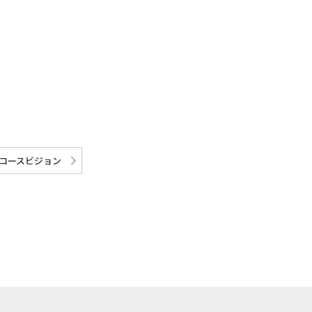
コースビジョン