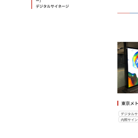
ー）
デジタルサイネージ
東京メ
デジタルサ
内照サイン