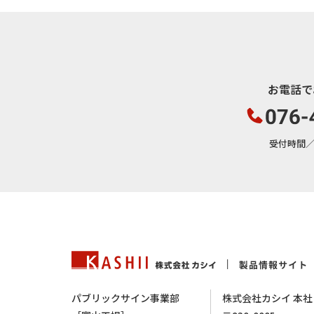
お電話で
受付時間／平日
パブリックサイン事業部
株式会社カシイ 本社