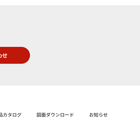
わせ
品カタログ
図面ダウンロード
お知らせ