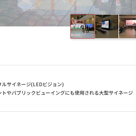
タルサイネージ(LEDビジョン)
ントやパブリックビューイングにも使用される大型サイネージ