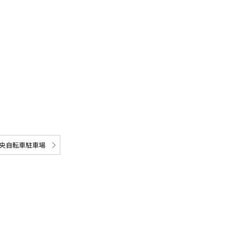
央自転車駐車場