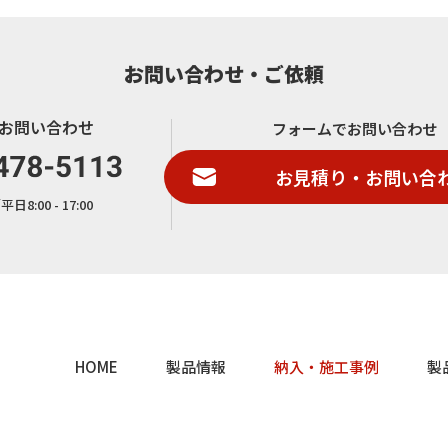
お問い合わせ・ご依頼
お問い合わせ
フォームでお問い合わせ
お見積り・お問い合
8:00 - 17:00
HOME
製品情報
納入・施工事例
製