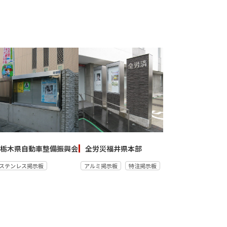
栃木県自動車整備振興会
全労災福井県本部
ステンレス掲示板
アルミ掲示板
特注掲示板