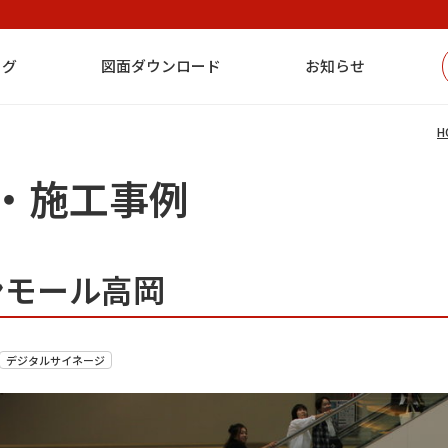
ログ
図面ダウンロード
お知らせ
H
・施工事例
ンモール高岡
デジタルサイネージ