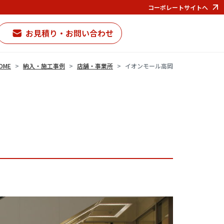
コーポレートサイトへ
お見積り・お問い合わせ
OME
納入・施工事例
店舗・事業所
イオンモール高岡