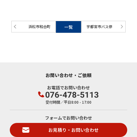
浜松市和合町
一覧
宇都宮市バス停
お問い合わせ・ご依頼
お電話でお問い合わせ
受付時間／平日8:00 - 17:00
フォームでお問い合わせ
お見積り・お問い合わせ