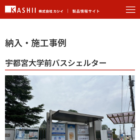
納入・施工事例
宇都宮大学前バスシェルター