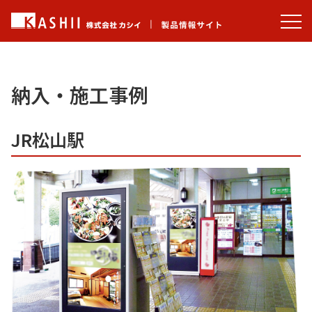
納入・施工事例
JR松山駅