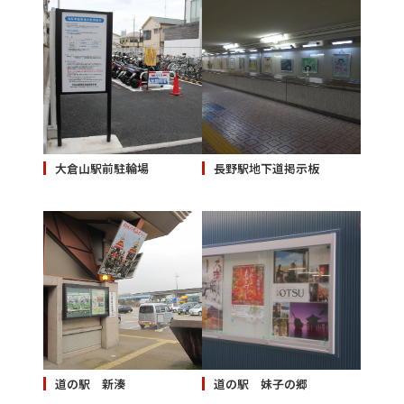
大倉山駅前駐輪場
長野駅地下道掲示板
道の駅 新湊
道の駅 妹子の郷