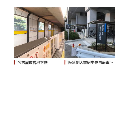
名古屋市営地下鉄
阪急関大前駅中央自転車駐車場