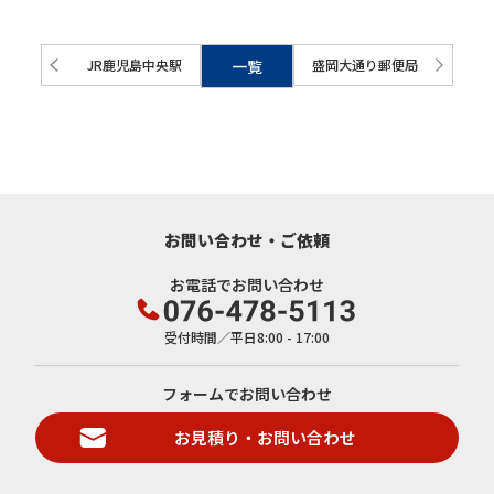
JR鹿児島中央駅
一覧
盛岡大通り郵便局
お問い合わせ・ご依頼
お電話でお問い合わせ
受付時間／平日8:00 - 17:00
フォームでお問い合わせ
お見積り・お問い合わせ