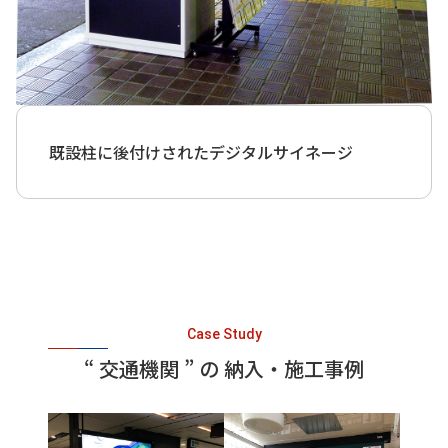
既設柱に後付けされたデジタルサイネージ
Case Study
“ 交通機関 ” の 納入・施工事例