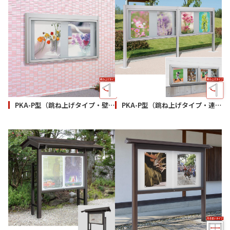
PKA-P型（跳ね上げタイプ・壁付）
PKA-P型（跳ね上げタイプ・連結／自立・壁付）