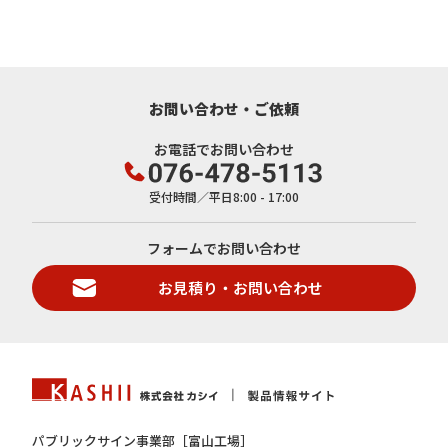
お問い合わせ・ご依頼
お電話でお問い合わせ
受付時間／平日8:00 - 17:00
フォームでお問い合わせ
お見積り・お問い合わせ
パブリックサイン事業部［富山工場］