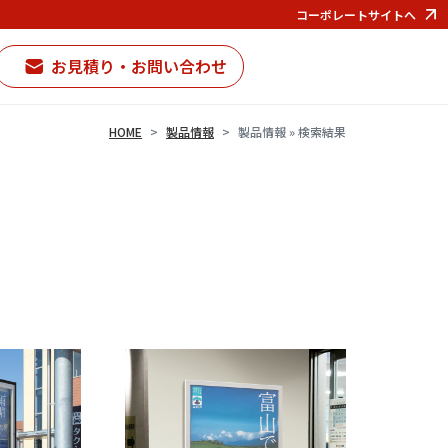
コーポレートサイトへ
お見積り・お問い合わせ
HOME
製品情報
製品情報 » 検索結果