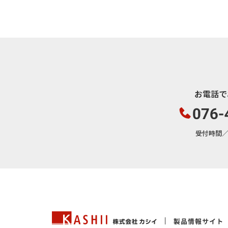
お電話で
受付時間／平日