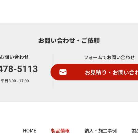
お問い合わせ・ご依頼
お問い合わせ
フォームでお問い合わせ
お見積り・お問い合
8:00 - 17:00
HOME
製品情報
納入・施工事例
製