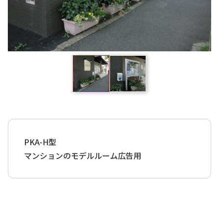
PKA-H型
マンションのモデルルーム広告用