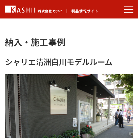
納入・施工事例
シャリエ清洲白川モデルルーム