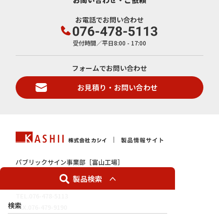
お電話でお問い合わせ
受付時間／平日8:00 - 17:00
フォームでお問い合わせ
お見積り・お問い合わせ
パブリックサイン事業部［富山工場］
〒939-3548
製品検索
富山県富山市三郷18番地
TEL.076-478-5113
検索
FAX.076-479-9190