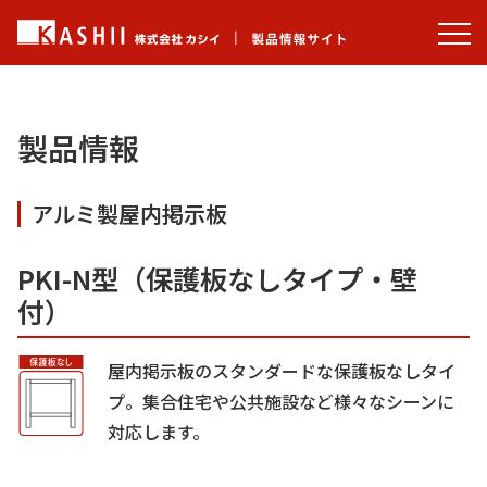
製品情報
アルミ製屋内掲示板
PKI-N型（保護板なしタイプ・壁
付）
屋内掲示板のスタンダードな保護板なしタイ
プ。集合住宅や公共施設など様々なシーンに
対応します。