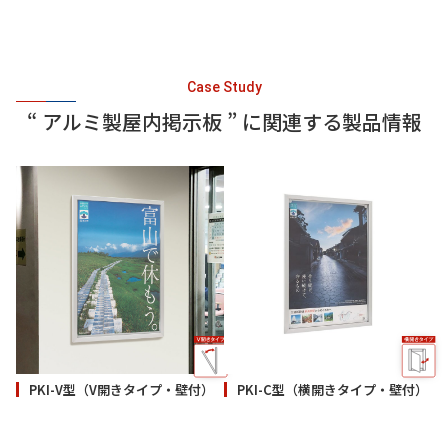
Case Study
“ アルミ製屋内掲示板 ” に関連する製品情報
PKI-V型（V開きタイプ・壁付）
PKI-C型（横開きタイプ・壁付）