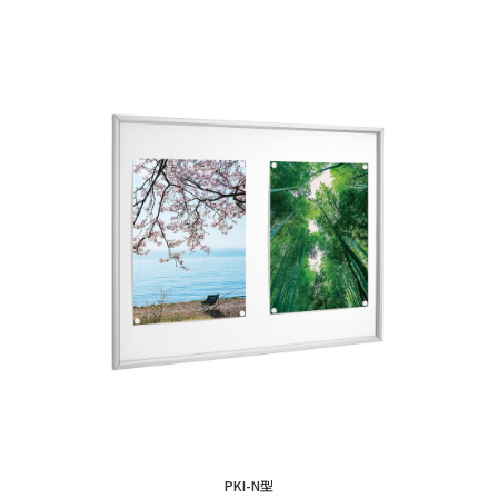
PKI-N型