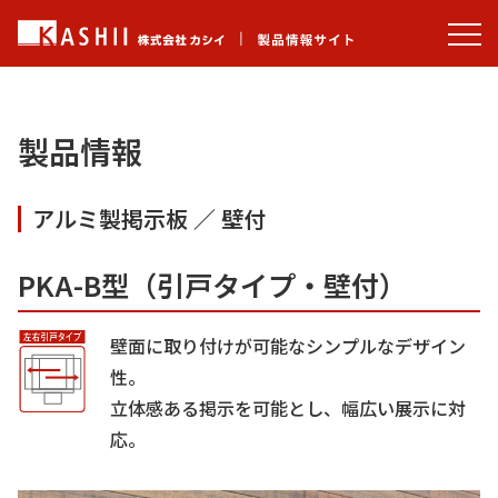
製品情報
アルミ製掲示板
／
壁付
PKA-B型（引戸タイプ・壁付）
壁面に取り付けが可能なシンプルなデザイン
性。
立体感ある掲示を可能とし、幅広い展示に対
応。