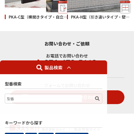
PKA-C型（横開きタイプ・自立）
PKA-H型（引き違いタイプ・壁付）
お問い合わせ・ご依頼
お電話でお問い合わせ
製品検索
受付時間／平日8:00 - 17:00
型番検索
フォームでお問い合わせ
お見積り・お問い合わせ
キーワードから探す