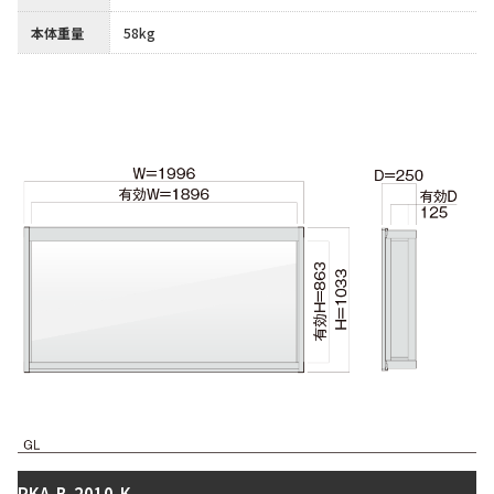
本体重量
58kg
PKA-B-2010-K