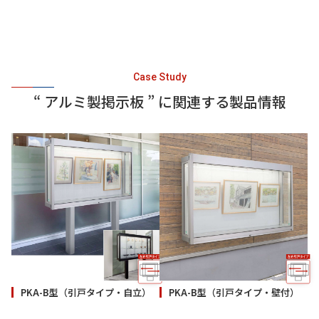
Case Study
“ アルミ製掲示板 ” に関連する製品情報
PKA-B型（引戸タイプ・自立）
PKA-B型（引戸タイプ・壁付）